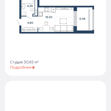
Студия 30.65 м²
Подробнее