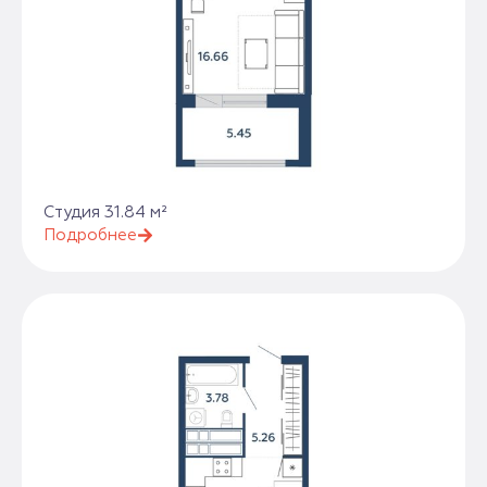
Студия 31.84 м²
Подробнее