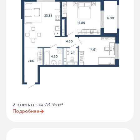
2-комнатная 78.35 м²
Подробнее