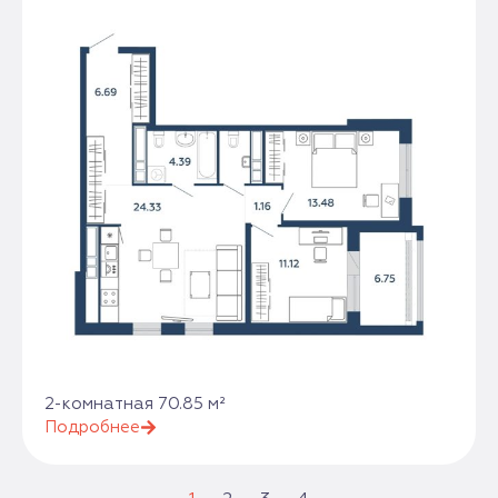
2-комнатная 70.85 м²
Подробнее