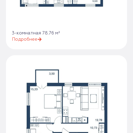
3-комнатная 78.76 м²
Подробнее