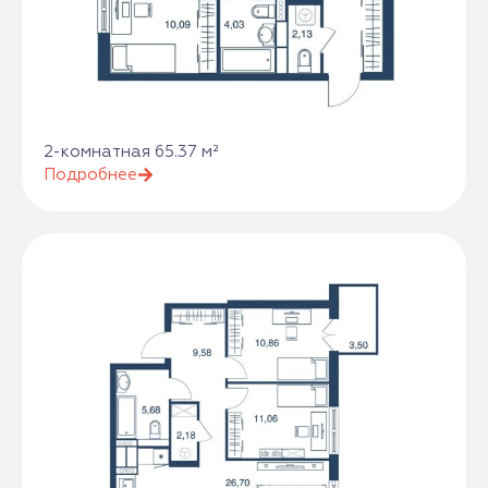
2-комнатная 65.37 м²
Подробнее