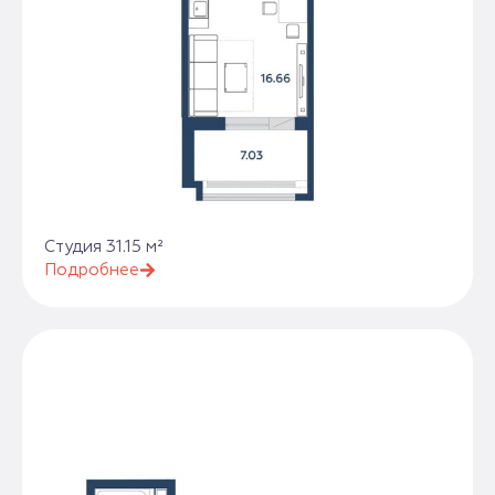
Студия 31.15 м²
Подробнее