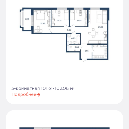
3-комнатная 101.61-102.08 м²
Подробнее