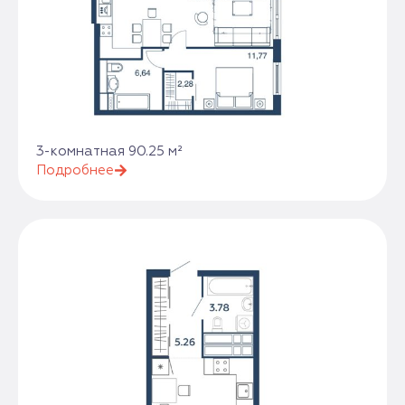
3-комнатная 90.25 м²
Подробнее