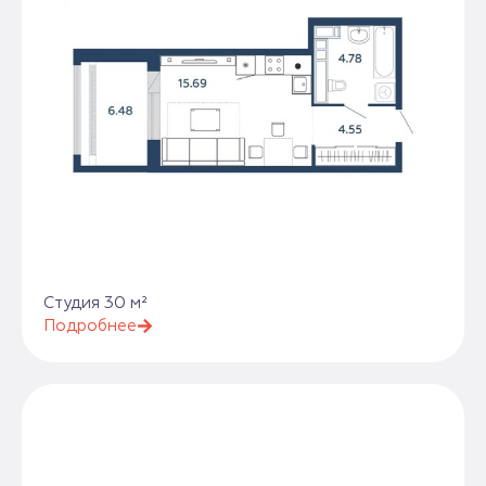
Студия 30 м²
Подробнее