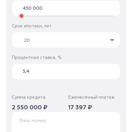
Срок ипотеки, лет
Процентная ставка, %
Сумма кредита
Ежемесячный платеж
2 550 000 ₽
17 397 ₽