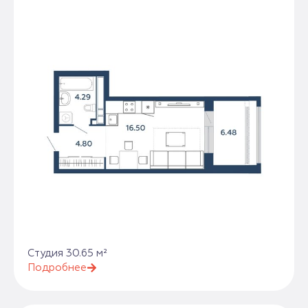
Студия 30.65 м²
Подробнее