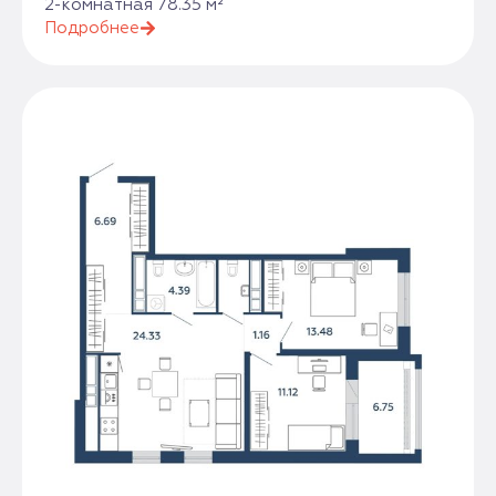
2-комнатная 78.35 м²
Подробнее