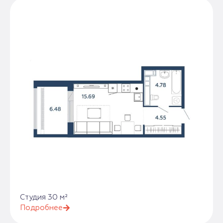
Студия 30 м²
Подробнее