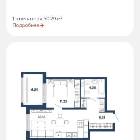
1-комнатная 50.29 м²
Подробнее