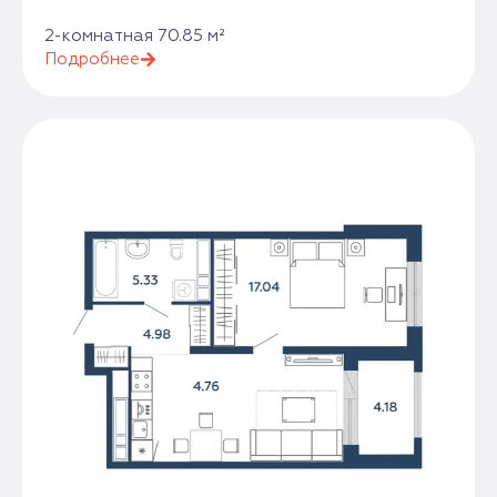
2-комнатная 70.85 м²
Подробнее