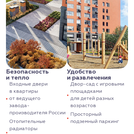
Безопасность
Удобство
и тепло
и развлечения
Входные двери
Двор-сад с игровыми
в квартиры
площадками
от ведущего
для детей разных
завода-
возрастов
производителя России
Просторный
Отопительные
подземный паркинг
радиаторы