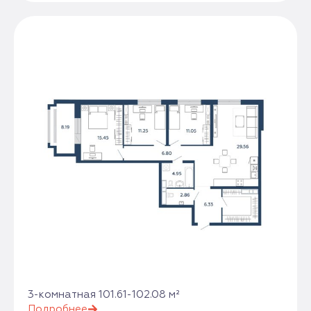
3-комнатная 101.61-102.08 м²
Подробнее