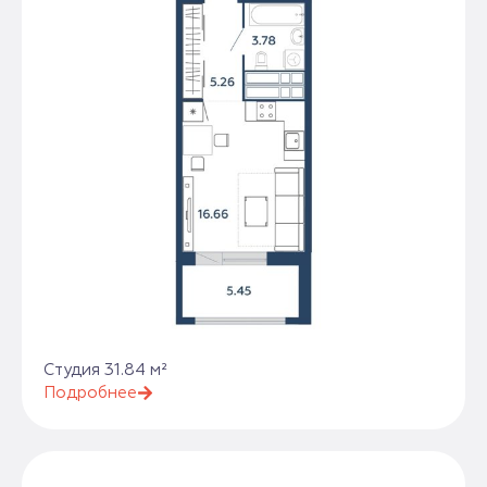
Студия 31.84 м²
Подробнее