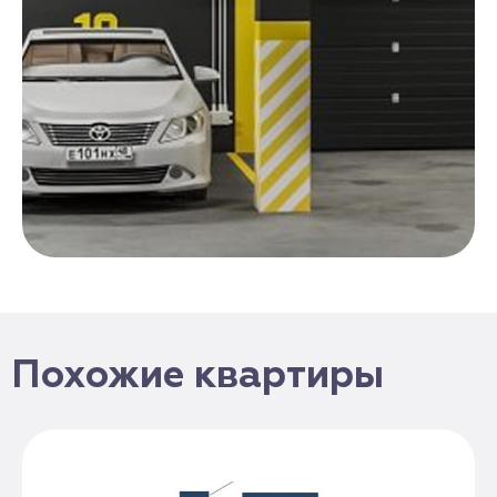
Похожие квартиры