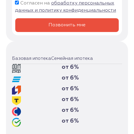
Согласен на
обработку персональных
данных и политику конфиденциальности
Позвонить мне
Базовая ипотека
Семейная ипотека
от 6%
от 6%
от 6%
от 6%
от 6%
от 6%