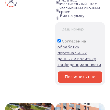
Ниша под
вместительный шкаф
Увеличенный оконный
проем
Вид на улицу
Согласен на
обработку
персональных
данных и политику
конфиденциальности
Позвонить мне