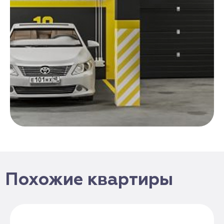
Похожие квартиры