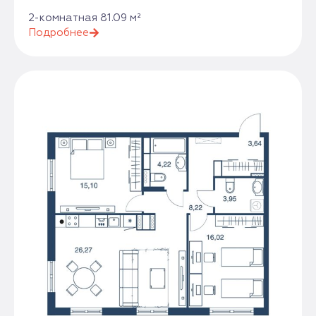
2-комнатная 81.09 м²
Подробнее