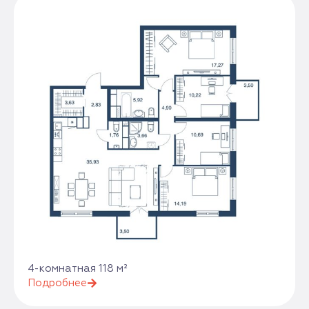
4-комнатная 118 м²
Подробнее