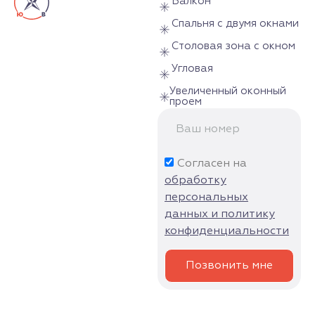
Балкон
Спальня с двумя окнами
Столовая зона с окном
Угловая
Увеличенный оконный
проем
Согласен на
обработку
персональных
данных и политику
конфиденциальности
Позвонить мне