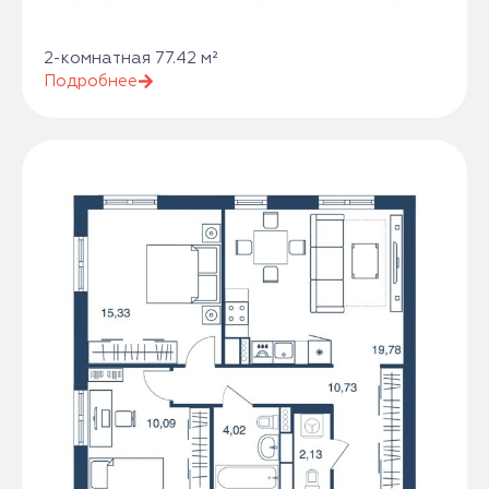
2-комнатная 77.42 м²
Подробнее