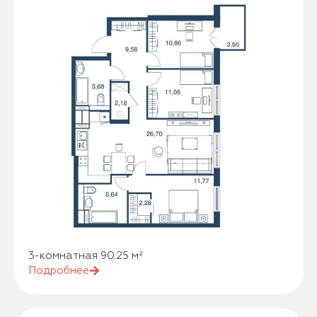
3-комнатная 90.25 м²
Подробнее