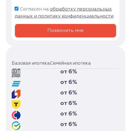
Согласен на
обработку персональных
данных и политику конфиденциальности
Позвонить мне
Базовая ипотека
Семейная ипотека
от 6%
от 6%
от 6%
от 6%
от 6%
от 6%