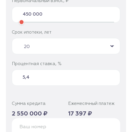
Первоначальный взнос, ₽
Срок ипотеки, лет
Процентная ставка, %
Сумма кредита
Ежемесячный платеж
2 550 000 ₽
17 397 ₽