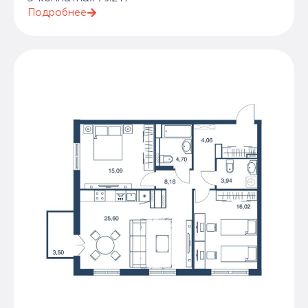
Подробнее