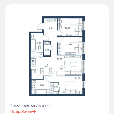
3-комнатная 86.10 м²
Подробнее