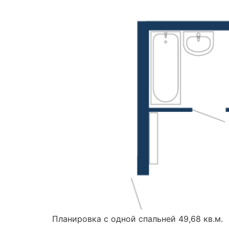
Планировка с одной спальней 49,68 кв.м.