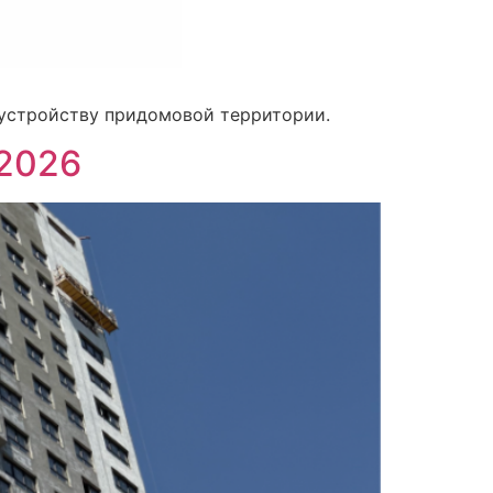
оустройству придомовой территории.
 2026