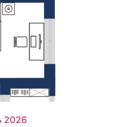
ь 2026