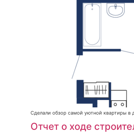
Сделали обзор самой уютной квартиры в
Отчет о ходе строит