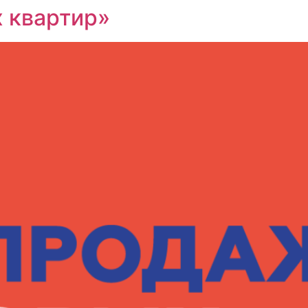
 квартир»