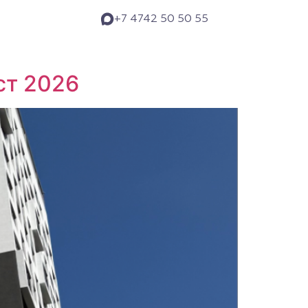
+7 4742 50 50 55
ст 2026